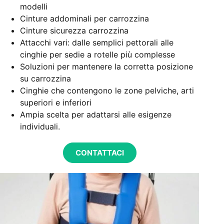
modelli
Cinture addominali per carrozzina
Cinture sicurezza carrozzina
Attacchi vari: dalle semplici pettorali alle
cinghie per sedie a rotelle più complesse
Soluzioni per mantenere la corretta posizione
su carrozzina
Cinghie che contengono le zone pelviche, arti
superiori e inferiori
Ampia scelta per adattarsi alle esigenze
individuali.
CONTATTACI