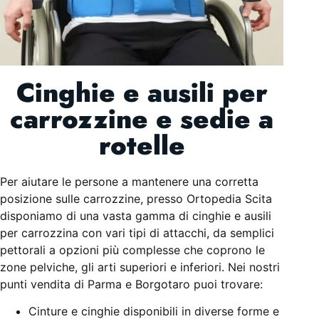
Cinghie e ausili per
carrozzine e sedie a
rotelle
Per aiutare le persone a mantenere una corretta
posizione sulle carrozzine, presso Ortopedia Scita
disponiamo di una vasta gamma di cinghie e ausili
per carrozzina con vari tipi di attacchi, da semplici
pettorali a opzioni più complesse che coprono le
zone pelviche, gli arti superiori e inferiori.
Nei nostri
punti vendita di Parma e Borgotaro puoi trovare:
Cinture e cinghie disponibili in diverse forme e