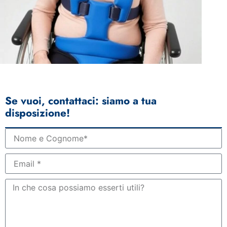
Se vuoi, contattaci: siamo a tua
disposizione!