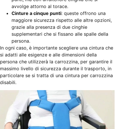
avvolge attorno al torace.
Cinture a cinque punti
: queste offrono una
maggiore sicurezza rispetto alle altre opzioni,
grazie alla presenza di due cinghie
supplementari che si fissano alle spalle della
persona.
In ogni caso, è importante scegliere una cintura che
si adatti alle esigenze e alle dimensioni della
persona che utilizzerà la carrozzina, per garantire il
massimo livello di sicurezza durante il trasporto, in
particolare se si tratta di una cintura per carrozzina
disabili.