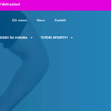
/detrazioni
Chi siamo
News
Contatti
ESIDI SU MISURA
TUTORI SPORTIVI