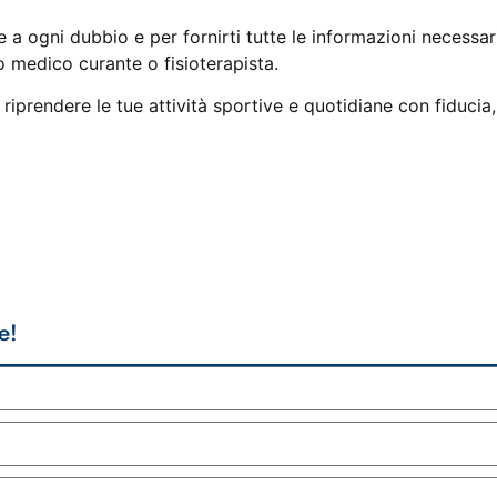
 a ogni dubbio e per fornirti tutte le informazioni necessar
o medico curante o fisioterapista.
 riprendere le tue attività sportive e quotidiane con fiducia
e!