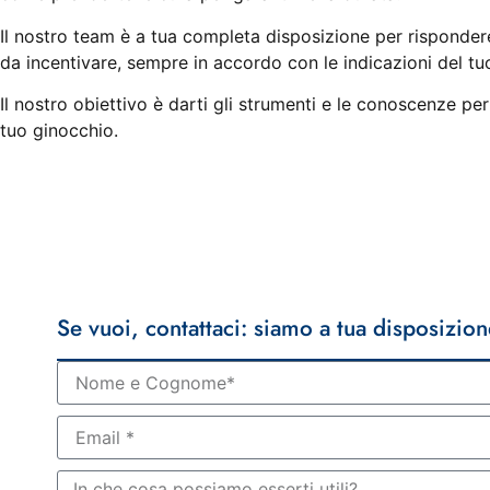
Il nostro team è a tua completa disposizione per rispondere
da incentivare, sempre in accordo con le indicazioni del tu
Il nostro obiettivo è darti gli strumenti e le conoscenze per
tuo ginocchio.
Se vuoi, contattaci: siamo a tua disposizion