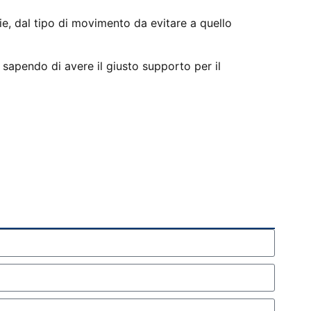
ie, dal tipo di movimento da evitare a quello
, sapendo di avere il giusto supporto per il