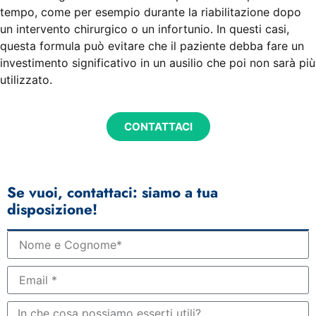
tempo, come per esempio durante la riabilitazione dopo
un intervento chirurgico o un infortunio. In questi casi,
questa formula può evitare che il paziente debba fare un
investimento significativo in un ausilio che poi non sarà più
utilizzato.
CONTATTACI
Se vuoi, contattaci: siamo a tua
disposizione!