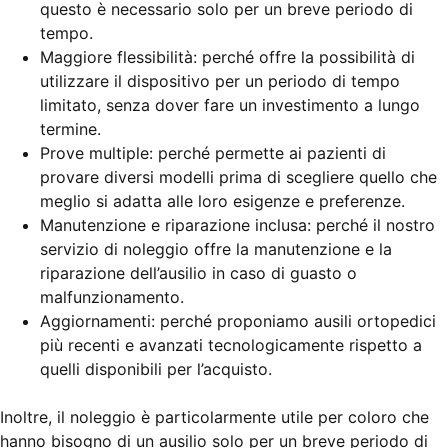
questo è necessario solo per un breve periodo di
tempo.
Maggiore flessibilità: perché offre la possibilità di
utilizzare il dispositivo per un periodo di tempo
limitato, senza dover fare un investimento a lungo
termine.
Prove multiple: perché permette ai pazienti di
provare diversi modelli prima di scegliere quello che
meglio si adatta alle loro esigenze e preferenze.
Manutenzione e riparazione inclusa: perché il nostro
servizio di noleggio offre la manutenzione e la
riparazione dell’ausilio in caso di guasto o
malfunzionamento.
Aggiornamenti: perché proponiamo ausili ortopedici
più recenti e avanzati tecnologicamente rispetto a
quelli disponibili per l’acquisto.
Inoltre, il noleggio è particolarmente utile per coloro che
hanno bisogno di un ausilio solo per un breve periodo di