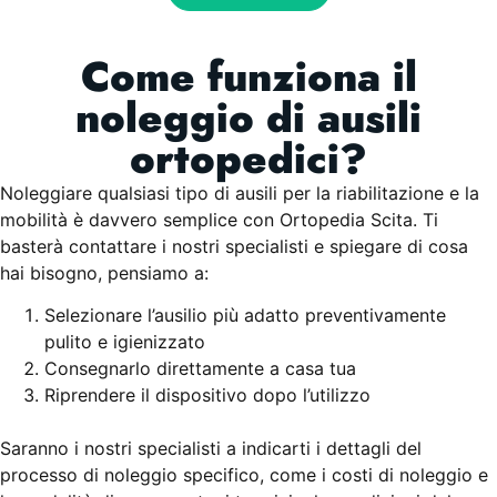
Come funziona il
noleggio di ausili
ortopedici?
Noleggiare qualsiasi tipo di ausili per la riabilitazione e la
mobilità è davvero semplice con Ortopedia Scita. Ti
basterà contattare i nostri specialisti e spiegare di cosa
hai bisogno, pensiamo a:
Selezionare l’ausilio più adatto preventivamente
pulito e igienizzato
Consegnarlo direttamente a casa tua
Riprendere il dispositivo dopo l’utilizzo
Saranno i nostri specialisti a indicarti i dettagli del
processo di noleggio specifico, come i costi di noleggio e