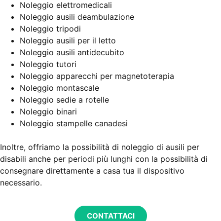
Noleggio elettromedicali
Noleggio ausili deambulazione
Noleggio tripodi
Noleggio ausili per il letto
Noleggio ausili antidecubito
Noleggio tutori
Noleggio apparecchi per magnetoterapia
Noleggio montascale
Noleggio sedie a rotelle
Noleggio binari
Noleggio stampelle canadesi
Inoltre, offriamo la possibilità di noleggio di ausili per
disabili anche per periodi più lunghi con la possibilità di
consegnare direttamente a casa tua il dispositivo
necessario.
CONTATTACI