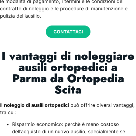
le modalità di pagamento, i termini e le condizioni del
contratto di noleggio e le procedure di manutenzione e
pulizia dell’ausilio.
CONTATTACI
I vantaggi di noleggiare
ausili ortopedici a
Parma da Ortopedia
Scita
Il
noleggio di ausili ortopedici
può offrire diversi vantaggi,
tra cui:
Risparmio economico: perchè è meno costoso
dell’acquisto di un nuovo ausilio, specialmente se